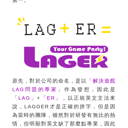
第一。
原先，對於公司的命名，是以「
解決遊戲
LAG問題的專家
」作為發想，因此是
「
LAG
」+「
ER
」，以正統英文文法來
說，LAGGER才是正確的拼字，但是因
為當時的團隊，雖然對於研發有無比的熱
情，但明顯對英文缺了那麼點專業，因此