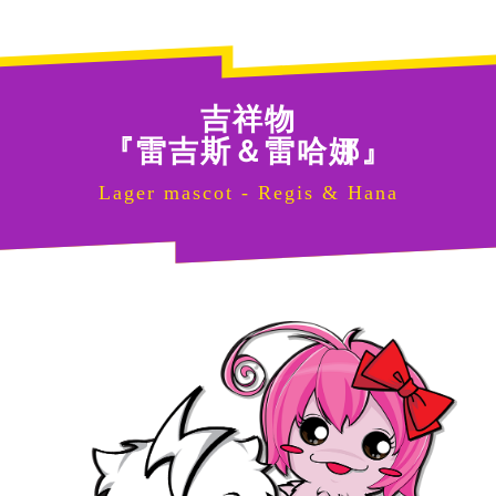
吉祥物
『雷吉斯＆雷哈娜』
Lager mascot - Regis & Hana